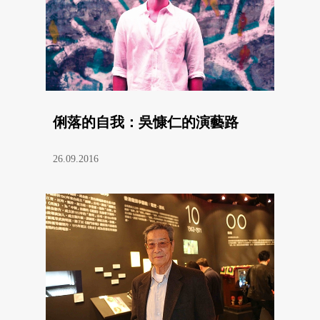
俐落的自我：吳慷仁的演藝路
26.09.2016