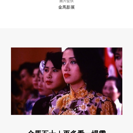
圖片提供
金馬影展