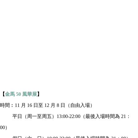
【
金馬 50 風華展
】​​​​​​​
時間︰11 月 16 日至 12 月 8 日（自由入場）
平日（周一至周五）13:00-22:00（最後入場時間為 21：
00）