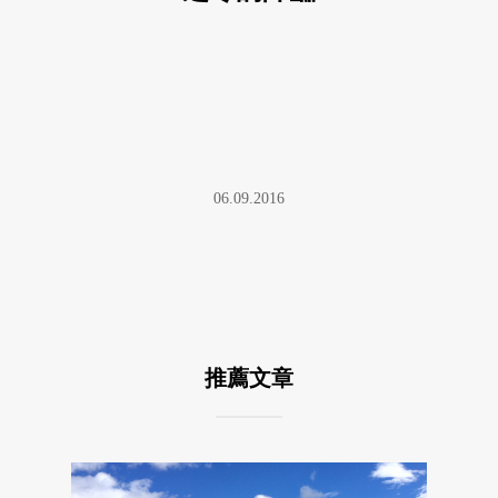
06.09.2016
推薦文章