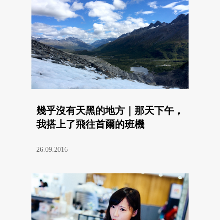
幾乎沒有天黑的地方｜那天下午，
我搭上了飛往首爾的班機
26.09.2016