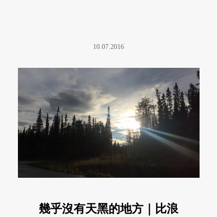
10.07.2016
幾乎沒有天黑的地方｜比浪