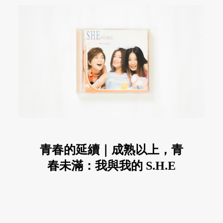
青春的延續｜成熟以上，青
春未滿：我與我的 S.H.E