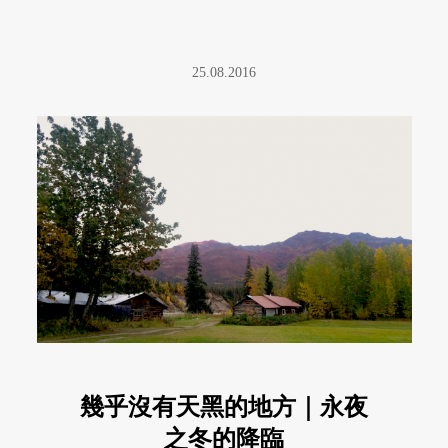
25.08.2016
幾乎沒有天黑的地方｜永夜
之冬的降臨