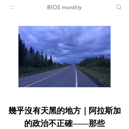
幾乎沒有天黑的地方｜阿拉斯加
的政治不正確——那些