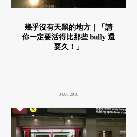
幾乎沒有天黑的地方｜「請
你一定要活得比那些 bully 還
要久！」
04.08.2016