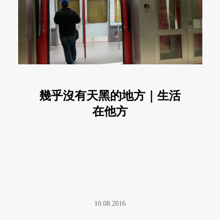
幾乎沒有天黑的地方｜生活
在他方
10.08.2016