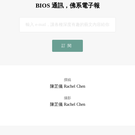
BIOS 通訊，佛系電子報
訂閱
撰稿
陳芷儀 Rachel Chen
攝影
陳芷儀 Rachel Chen