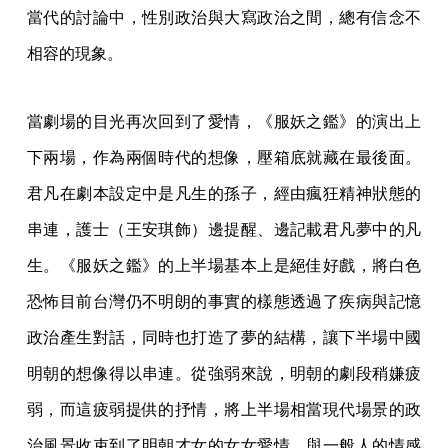
當代的討論中，性別政治與大寫政治之間，總有信念不
相容的現象。
當劇場的目光再次回到了愛情，《服妖之鑑》的演出上
下兩場，作為兩個時代的想像，壓箱底就藏在最後面。
君凡在劇本設定中是凡生的孫子，經由瘋狂精神狀態的
串連，護士（王安琪飾）邊提醒、邊記載君凡夢中的凡
生。《服妖之鑑》的上半場基本上是絕佳好戲，將白色
恐怖目前台灣仍不明朗的事實的樣態透過了疾病與記憶
政治產生對話，同時也打造了夢的結構，讓下半場中國
明朝的想像得以串連。從強弱來說，明朝的劇段稍嫌疲
弱，而這疲弱提供的抒情，將上半場相當現代場景的政
治風景收束到了明朝才女的女女愛情，與一般人的情感