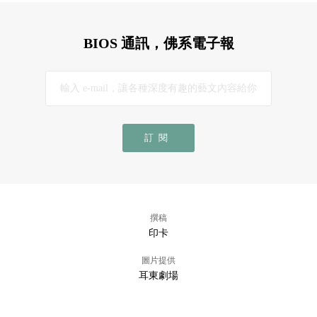
BIOS 通訊，佛系電子報
訂閱
撰稿
印卡
圖片提供
耳東劇場