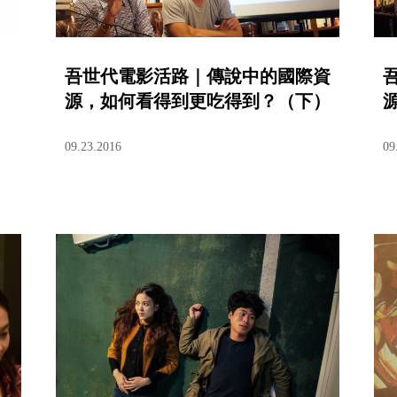
吾世代電影活路｜傳說中的國際資
源，如何看得到更吃得到？（下）
09.23.2016
09