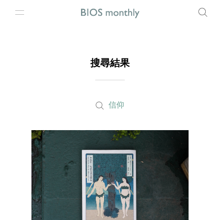
搜尋結果
信仰