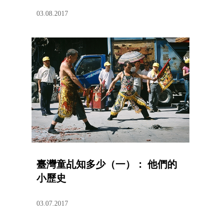
03.08.2017
臺灣童乩知多少（一）： 他們的
小歷史
03.07.2017