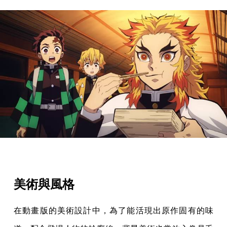
美術與風格
在動畫版的美術設計中，為了能活現出原作固有的味