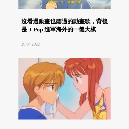
沒看過動畫也聽過的動畫歌，背後
是 J-Pop 進軍海外的一盤大棋
29.04.2022