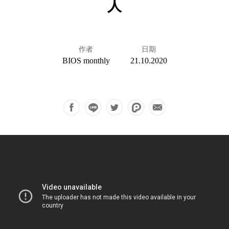
人
作者
日期
BIOS monthly
21.10.2020