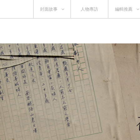
封面故事
人物專訪
編輯推薦