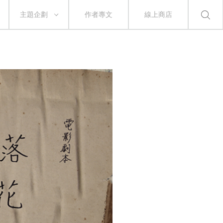
主題企劃
作者專文
線上商店