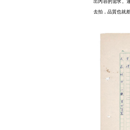
出內容的需求。
去拍，品質也就