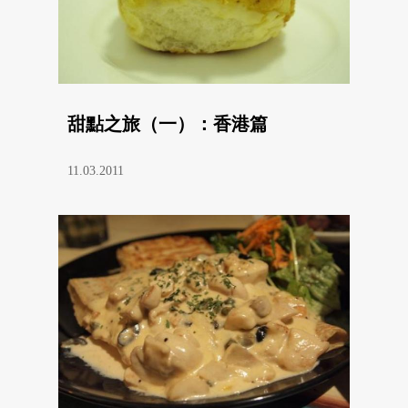
甜點之旅（一）：香港篇
11.03.2011