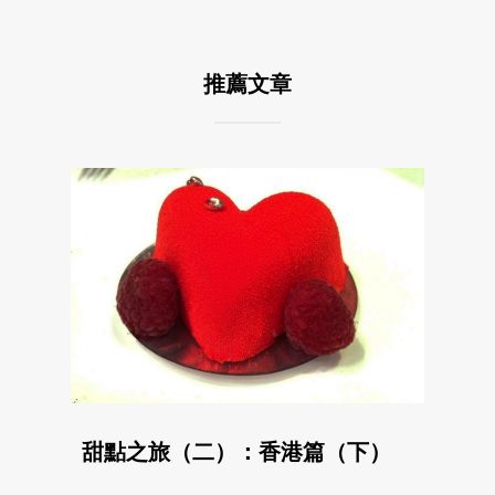
推薦文章
甜點之旅（二）：香港篇（下）