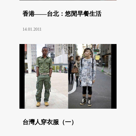
香港——台北：悠閒早餐生活
14.01.2011
台灣人穿衣服（一）