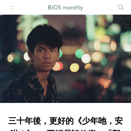
三十年後，更好的《少年吔，安