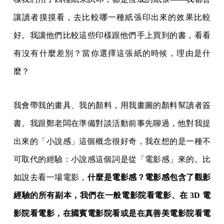
我會帶我的畫具、我的顏料，用我畫圖的顏料幫讀者簽
書。我跟鄭老闆在準備對談活動前事先聊過，他對我提
出來的「小說感」這個概念很好奇，我在想的是一種不
可取代的經驗：小說感這個詞是從「電影感」來的。比
如說去看一場電影，
什麼是電影感？電影感包含了觀影
經驗的所有副本，我們在一般電影院看電影、在 3D 電
影院看電影，在國賓電影院看或是在真善美電影院看電
影，感受是不同的，因為我旁邊坐的人也是不同的，我
解讀出來的世界也就不同。