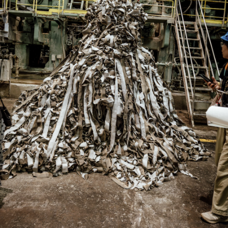
每一場活動我都會講印刷的過程。