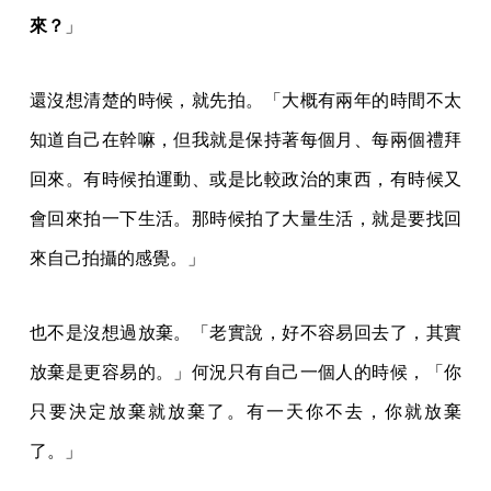
來？
」
還沒想清楚的時候，就先拍。「大概有兩年的時間不太
知道自己在幹嘛，但我就是保持著每個月、每兩個禮拜
回來。有時候拍運動、或是比較政治的東西，有時候又
會回來拍一下生活。那時候拍了大量生活，就是要找回
來自己拍攝的感覺。」
也不是沒想過放棄。「老實說，好不容易回去了，其實
放棄是更容易的。」何況只有自己一個人的時候，「你
只要決定放棄就放棄了。有一天你不去，你就放棄
了。」