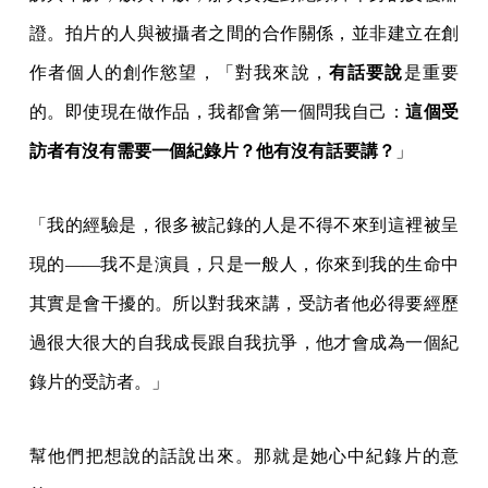
證。拍片的人與被攝者之間的合作關係，並非建立在創
作者個人的創作慾望，「對我來說，
有話要說
是重要
的。即使現在做作品，我都會第一個問我自己：
這個受
訪者有沒有需要一個紀錄片？他有沒有話要講？
」
「我的經驗是，很多被記錄的人是不得不來到這裡被呈
現的——我不是演員，只是一般人，你來到我的生命中
其實是會干擾的。所以對我來講，受訪者他必得要經歷
過很大很大的自我成長跟自我抗爭，他才會成為一個紀
錄片的受訪者。」
幫他們把想說的話說出來。那就是她心中紀錄片的意