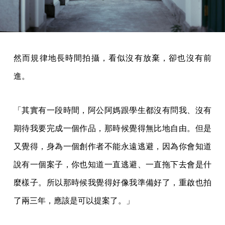
然而規律地長時間拍攝，看似沒有放棄，卻也沒有前
進。
「其實有一段時間，阿公阿媽跟學生都沒有問我、沒有
期待我要完成一個作品，那時候覺得無比地自由。但是
又覺得，身為一個創作者不能永遠逃避，因為你會知道
說有一個案子，你也知道一直逃避、一直拖下去會是什
麼樣子。所以那時候我覺得好像我準備好了，重啟也拍
了兩三年，應該是可以提案了。」