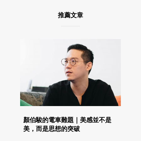
推薦文章
顏伯駿的電車難題｜美感並不是
美，而是思想的突破