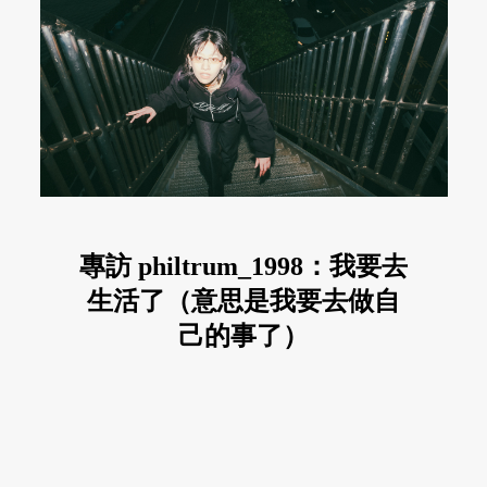
專訪 philtrum_1998：我要去
生活了（意思是我要去做自
己的事了）