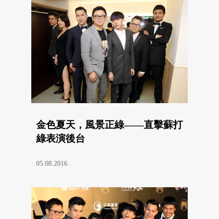
金色夏天，風景正綠——直擊蘇打
綠表演後台
05.08.2016