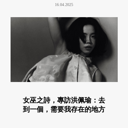
16.04.2025
女巫之詩，專訪洪佩瑜：去
到一個，需要我存在的地方