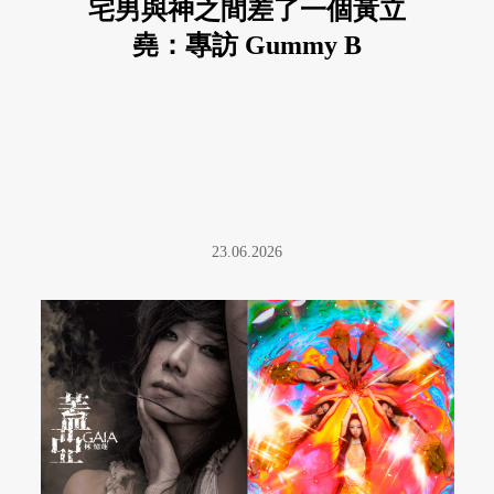
宅男與神之間差了一個黃立
堯：專訪 Gummy B
23.06.2026