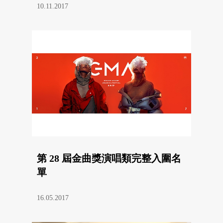
10.11.2017
第 28 屆金曲獎演唱類完整入圍名
單
16.05.2017