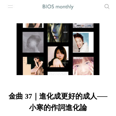
金曲 37｜進化成更好的成人──
小寒的作詞進化論