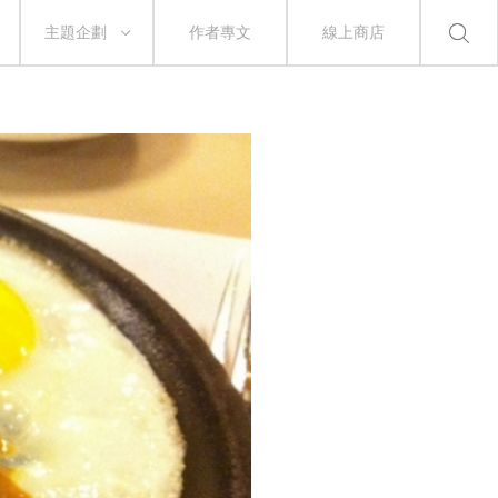
主題企劃
作者專文
線上商店