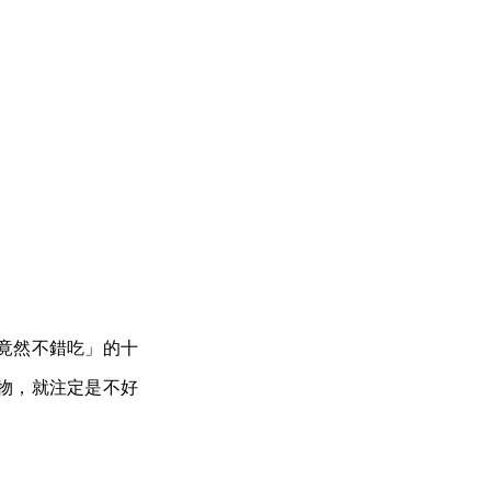
竟然不錯吃」的十
物，就注定是不好