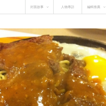
封面故事
人物專訪
編輯推薦