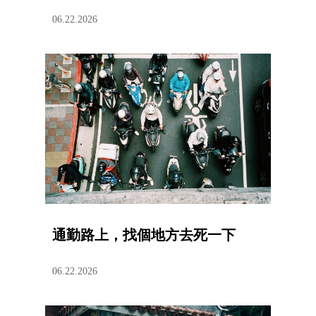
06.22.2026
通勤路上，找個地方去死一下
06.22.2026