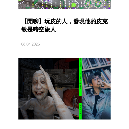
【閒聊】玩皮的人，發現他的皮克
敏是時空旅人
08.04.2026