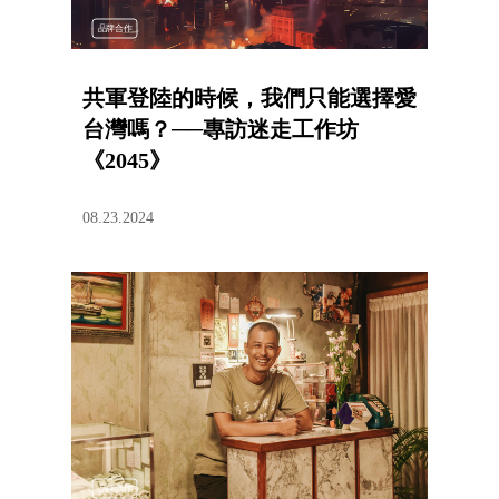
品牌合作
共軍登陸的時候，我們只能選擇愛
台灣嗎？──專訪迷走工作坊
《2045》
08.23.2024
品牌合作