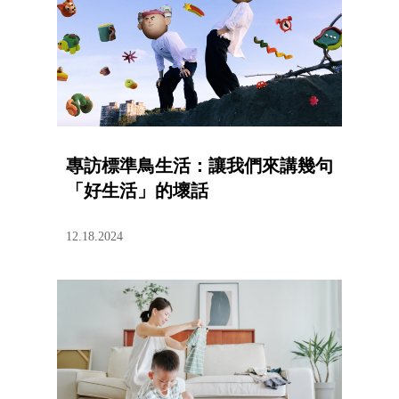
專訪標準鳥生活：讓我們來講幾句
「好生活」的壞話
12.18.2024