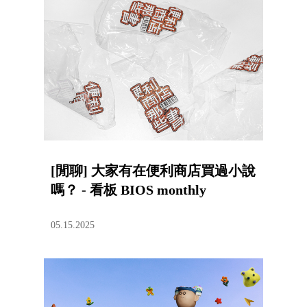
[閒聊] 大家有在便利商店買過小說
嗎？ - 看板 BIOS monthly
05.15.2025