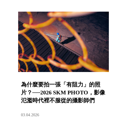
為什麼要拍一張「有阻力」的照
片？──2026 SKM PHOTO，影像
氾濫時代裡不服從的攝影師們
03.04.2026