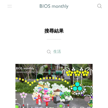
搜尋結果
生活