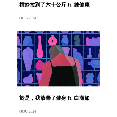
槓鈴拉到了六十公斤 ft. 練健康
08.16.2024
於是，我放棄了健身 ft. 白潔如
08.07.2024