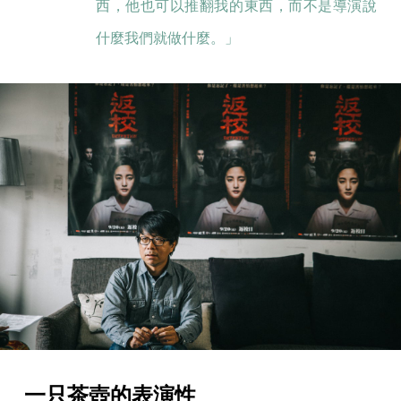
西，他也可以推翻我的東西，而不是導演說
什麼我們就做什麼。」
一只茶壺的表演性