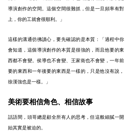
導演創作的空間。這個空間很難抓，但是一旦頻率有對
上，你的工就會很順利。」
這樣的溝通彷彿讀心，要先確認的是本質：「過程中你
會知道，這個導演創作的本質是很強的，而且他要的東
西都不會變。侯導也不會變、王家衛也不會變，一年前
要的東西和一年後要的東西是一樣的，只是他沒有說，
徐漢強也是一樣。」
美術要相信角色、相信故事
話語間，頭哥總是顧全所有人的思考，但這般細膩一開
始其實是被迫的。