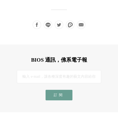
BIOS 通訊，佛系電子報
訂閱