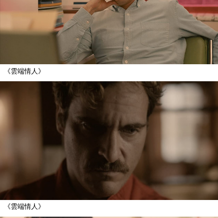
《雲端情人》
《雲端情人》