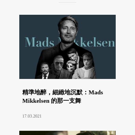
精準地醉，細緻地沉默：Mads
Mikkelsen 的那一支舞
17.03.2021