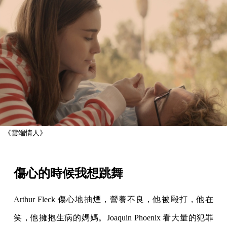
《雲端情人》
傷心的時候我想跳舞
Arthur Fleck 傷心地抽煙，營養不良，他被毆打，他在
笑，他擁抱生病的媽媽。Joaquin Phoenix 看大量的犯罪