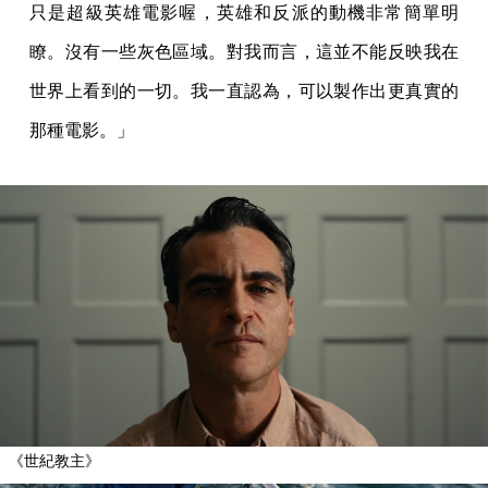
只是超級英雄電影喔，英雄和反派的動機非常簡單明
瞭。沒有一些灰色區域。對我而言，這並不能反映我在
世界上看到的一切。我一直認為，可以製作出更真實的
那種電影。」
《世紀教主》