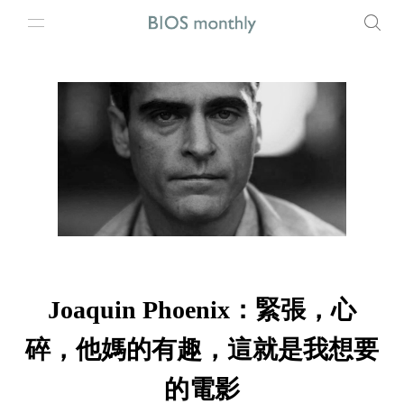
Joaquin Phoenix：緊張，心
碎，他媽的有趣，這就是我想要
的電影