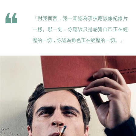
「對我而言，我一直認為演技應該像紀錄片
一樣。那一刻，你應該只是感覺自己正在經
歷的一切，你認為角色正在經歷的一切。」