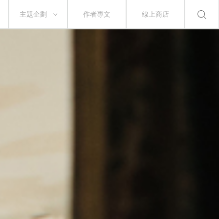
主題企劃
作者專文
線上商店