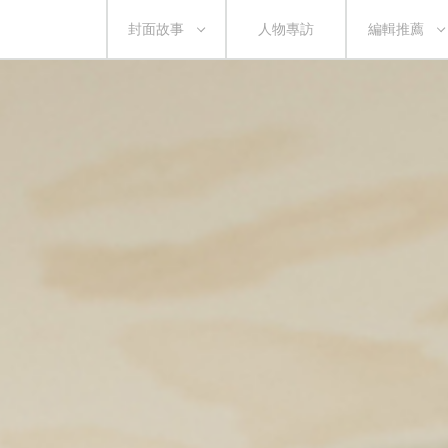
封面故事
人物專訪
編輯推薦