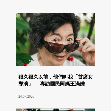
很久很久以前，他們叫我「首席女
導演」──專訪國民阿媽王滿嬌
24.07.2026