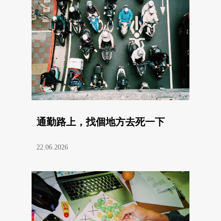
通勤路上，找個地方去死一下
22.06.2026