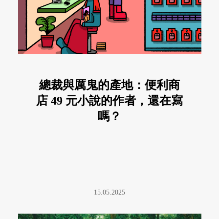
總裁與厲鬼的產地：便利商
店 49 元小說的作者，還在寫
嗎？
15.05.2025