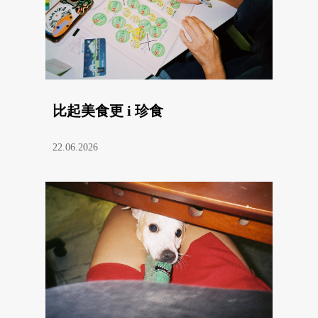
比起美食更 i 珍食
22.06.2026