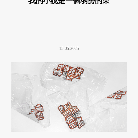
我的小說是一個弱勢的東
西？
15.05.2025