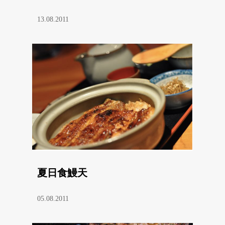
13.08.2011
夏日食鰻天
05.08.2011