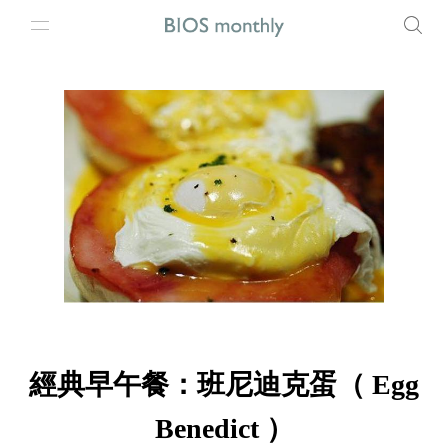
經典早午餐：班尼迪克蛋（ Egg
Benedict ）