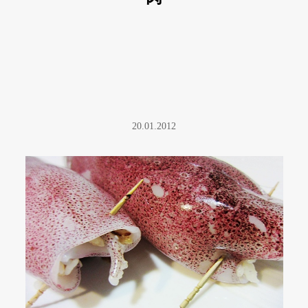
20.01.2012