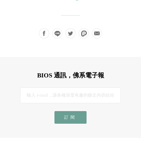
BIOS 通訊，佛系電子報
訂閱