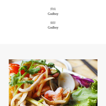
撰稿
Godboy
攝影
Godboy