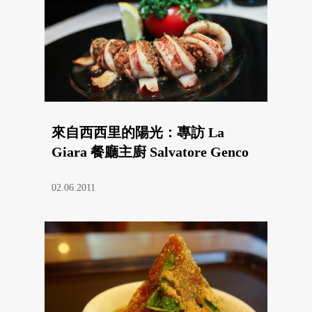
來自西西里的陽光：專訪 La
Giara 餐廳主廚 Salvatore Genco
02.06.2011