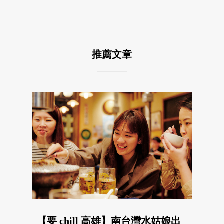
推薦文章
【要 chill 高雄】南台灣水姑娘出