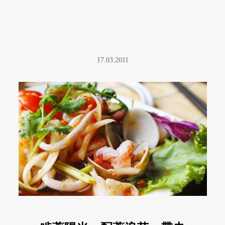
17.03.2011