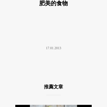
肥美的食物
17.01.2013
推薦文章