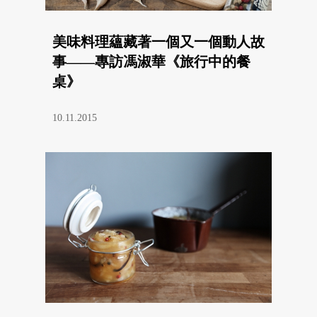
美味料理蘊藏著一個又一個動人故
事——專訪馮淑華《旅行中的餐
桌》
10.11.2015