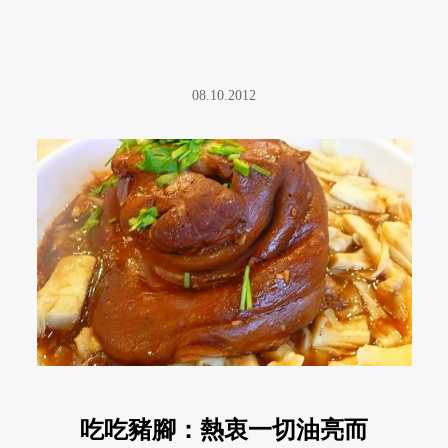
08.10.2012
吃吃豬腳：熱衷一切油亮而