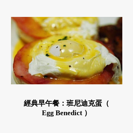
經典早午餐：班尼迪克蛋（
Egg Benedict ）