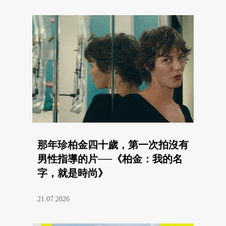
那年珍柏金四十歲，第一次拍沒有
男性指導的片──《柏金：我的名
字，就是時尚》
21.07.2026