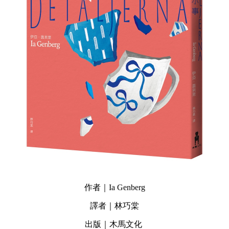
作者｜Ia Genberg
譯者｜林巧棠
出版｜木馬文化