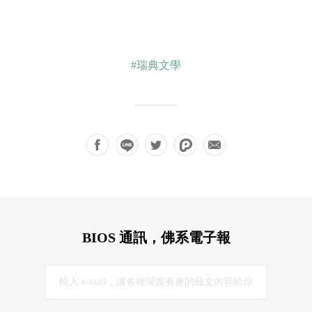
#瑞典文學
BIOS 通訊，佛系電子報