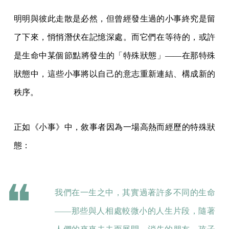
明明與彼此走散是必然，但曾經發生過的小事終究是留
了下來，悄悄潛伏在記憶深處。而它們在等待的，或許
是生命中某個節點將發生的「特殊狀態」——在那特殊
狀態中，這些小事將以自己的意志重新連結、構成新的
秩序。
正如《小事》中，敘事者因為一場高熱而經歷的特殊狀
態：
我們在一生之中，其實過著許多不同的生命
——那些與人相處較微小的人生片段，隨著