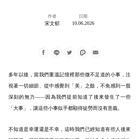
作者
日期
10.06.2026
宋文郁
多年以後，當我們重溫記憶裡那些微不足道的小事，注
視著一切細節、從中感覺到「美」之餘，不免感到一股
深刻的無力——因為我們提前知道了後來發生了一些
「大事」，讓這些小事似乎都顯得徒勞而沒有意義。
不知道是幸運還是不幸，這時我們已經知道有些人後來