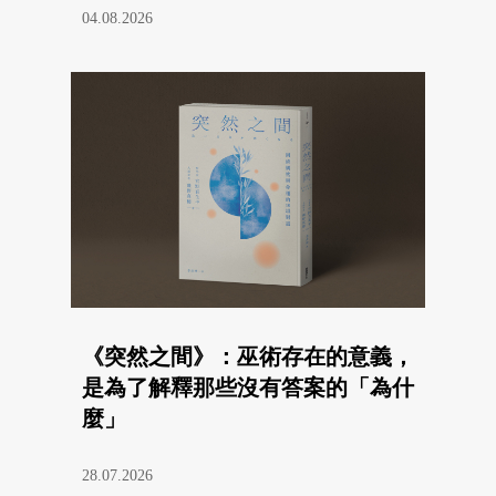
04.08.2026
《突然之間》：巫術存在的意義，
是為了解釋那些沒有答案的「為什
麼」
28.07.2026