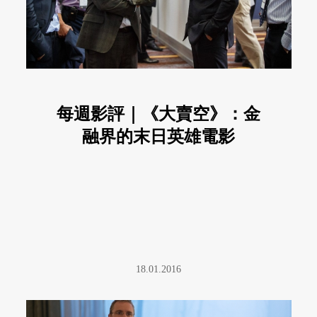
每週影評｜《大賣空》：金
融界的末日英雄電影
18.01.2016