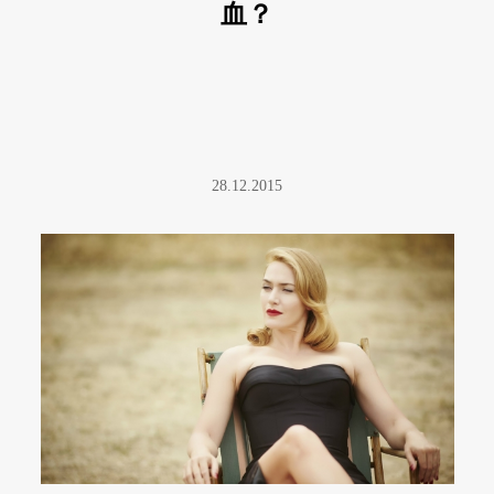
血？
28.12.2015