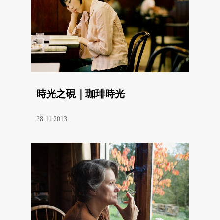
時光之硯｜珈琲時光
28.11.2013