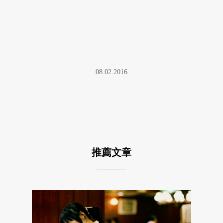
08.02.2016
推薦文章