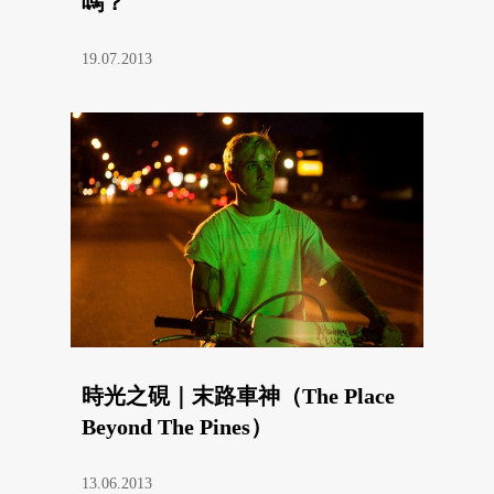
嗎？
19.07.2013
時光之硯｜末路車神（The Place
Beyond The Pines）
13.06.2013