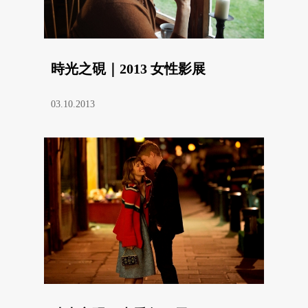
時光之硯｜2013 女性影展
03.10.2013