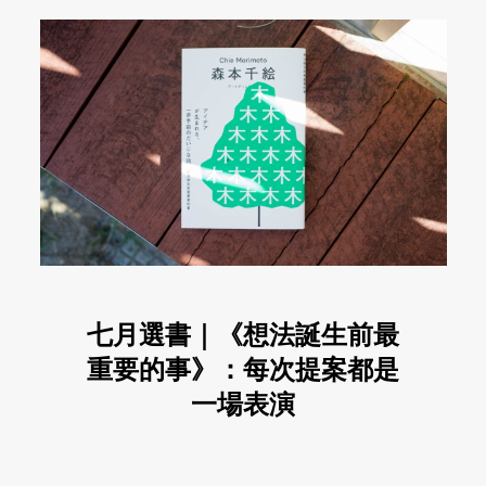
七月選書｜《想法誕生前最
重要的事》：每次提案都是
一場表演