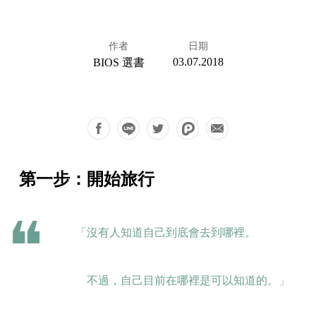
作者
日期
03.07.2018
BIOS 選書
第一步：開始旅行
「沒有人知道自己到底會去到哪裡。
不過，自己目前在哪裡是可以知道的。」