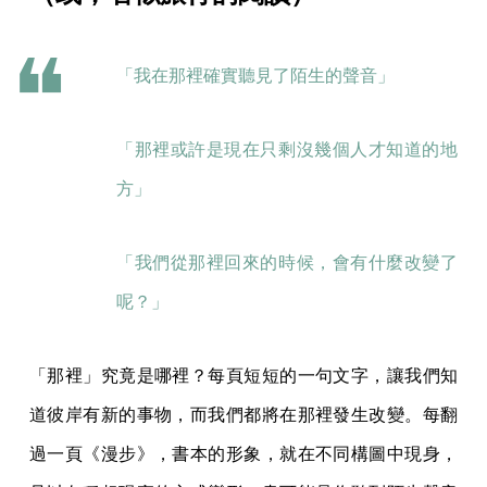
「我在那裡確實聽見了陌生的聲音」
「那裡或許是現在只剩沒幾個人才知道的地
方」
「我們從那裡回來的時候，會有什麼改變了
呢？」
「那裡」究竟是哪裡？每頁短短的一句文字，讓我們知
道彼岸有新的事物，而我們都將在那裡發生改變。每翻
過一頁《漫步》，書本的形象，就在不同構圖中現身，