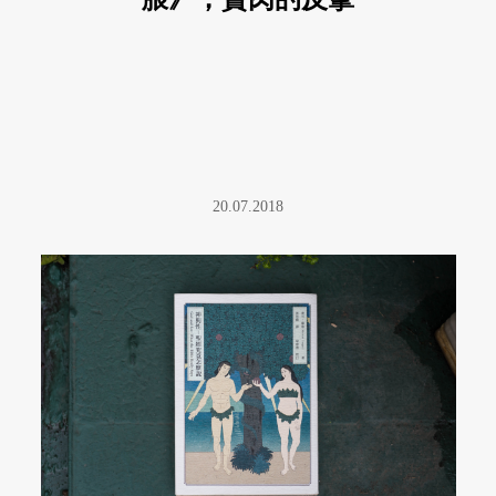
20.07.2018