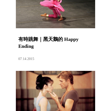
有時跳舞｜黑天鵝的 Happy
Ending
07.14.2015