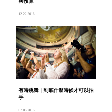
與預算
12.22.2016
有時跳舞｜到底什麼時候才可以拍
手
07.06.2016