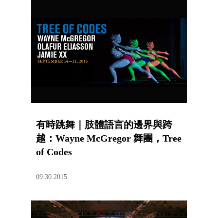
有時跳舞｜肢體語言的邊界與跨
越：Wayne McGregor 舞團，Tree
of Codes
09.30.2015