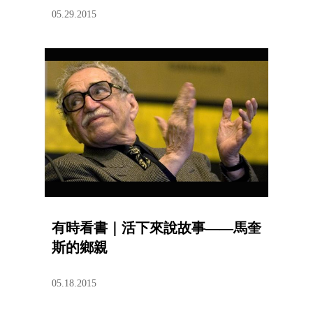
05.29.2015
有時看書｜活下來說故事——馬奎
斯的鄉親
05.18.2015