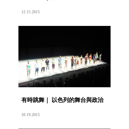
12.15.2015
有時跳舞｜ 以色列的舞台與政治
10.19.2015