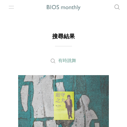
搜尋結果
有時跳舞