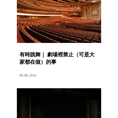
有時跳舞｜ 劇場裡禁止（可是大
家都在做）的事
06.08.2016