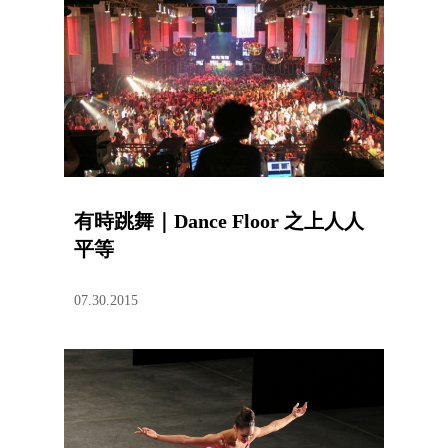
有時跳舞｜Dance Floor 之上人人
平等
07.30.2015