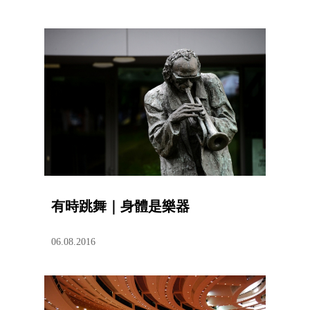
有時跳舞｜身體是樂器
06.08.2016