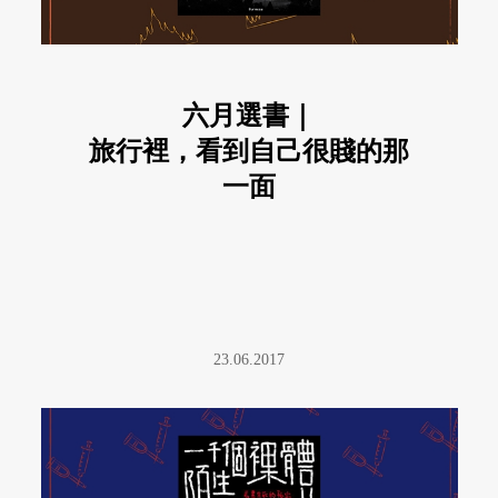
六月選書｜
旅行裡，看到自己很賤的那
一面
23.06.2017