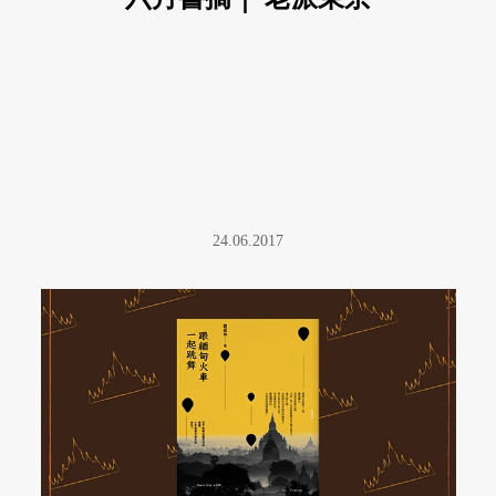
24.06.2017