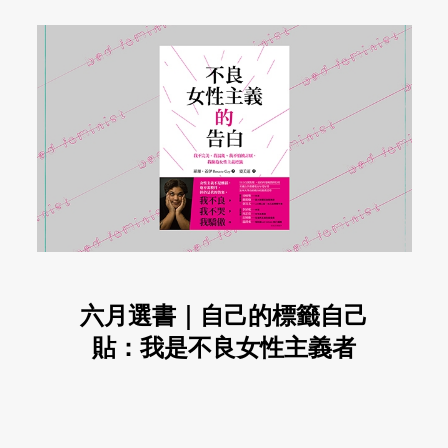
六月選書｜自己的標籤自己
貼：我是不良女性主義者