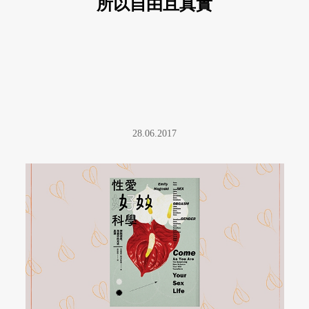
所以自由且真實
28.06.2017