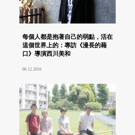
每個人都是抱著自己的弱點，活在
這個世界上的：專訪《漫長的藉
口》導演西川美和
06.12.2016