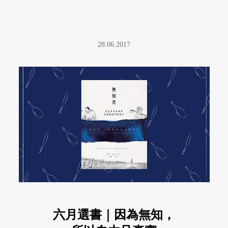
28.06.2017
六月選書｜因為無知，