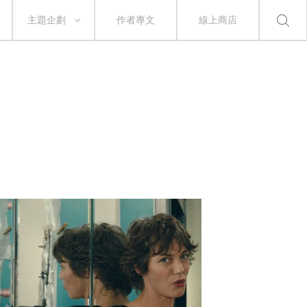
主題企劃
作者專文
線上商店