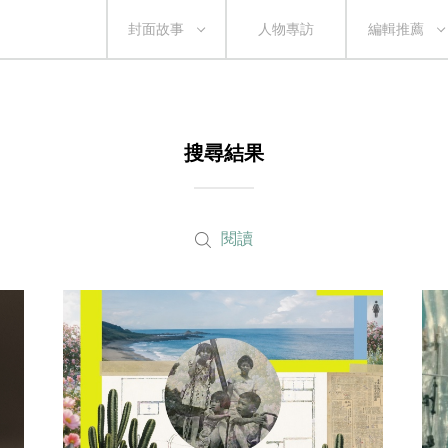
封面故事
人物專訪
編輯推薦
搜尋結果
閱讀