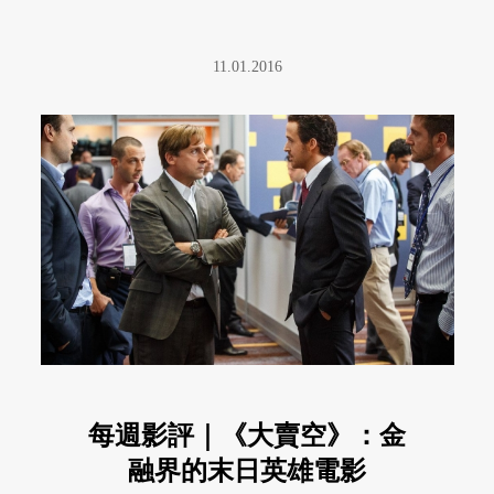
11.01.2016
每週影評｜《大賣空》：金
融界的末日英雄電影