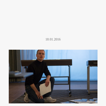
18.01.2016