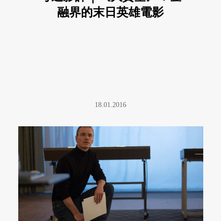
融界的末日英雄電影
18.01.2016