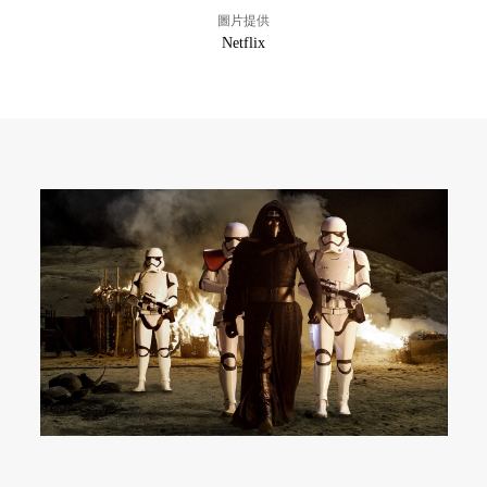
圖片提供
Netflix