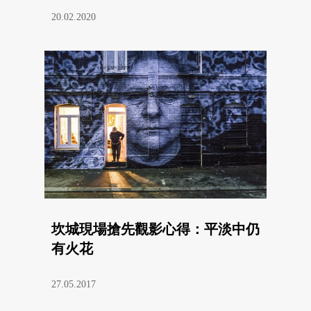
20.02.2020
坎城現場搶先觀影心得：平淡中仍
有火花
27.05.2017