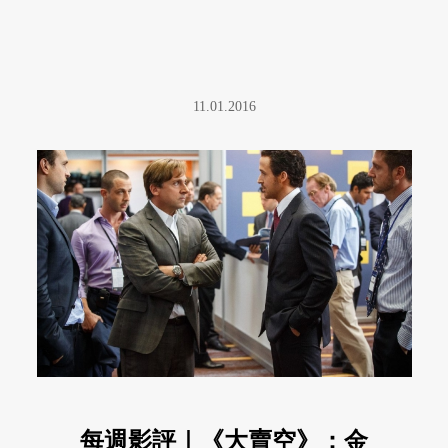
11.01.2016
每週影評｜《大賣空》：金