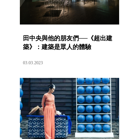
田中央與他的朋友們──《超出建
築》：建築是眾人的體驗
03.03.2023