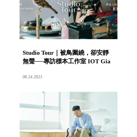
Studio Tour｜被鳥圍繞，卻安靜
無聲──專訪標本工作室 IOT Gia
08.24.2023