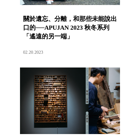
關於遺忘、分離，和那些未能說出
口的──APUJAN 2023 秋冬系列
「遙遠的另一端」
02.20.2023