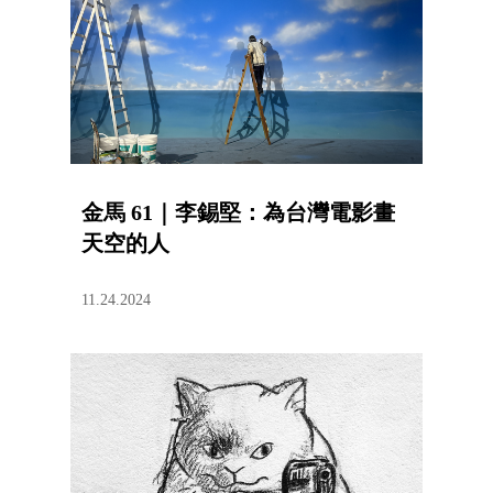
金馬 61｜李錫堅：為台灣電影畫
天空的人
11.24.2024