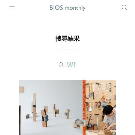
搜尋結果
設計