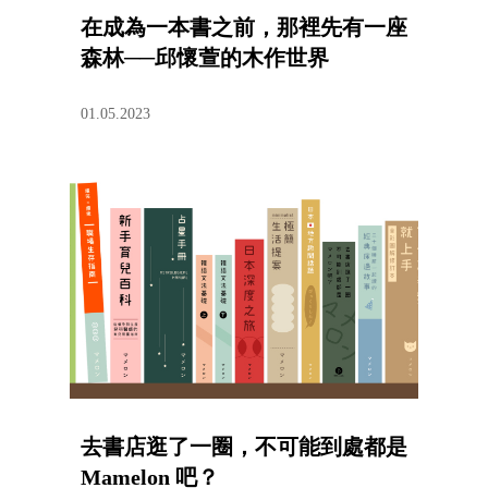
在成為一本書之前，那裡先有一座
森林──邱懷萱的木作世界
01.05.2023
去書店逛了一圈，不可能到處都是
Mamelon 吧？