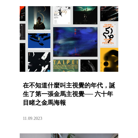
在不知道什麼叫主視覺的年代，誕
生了第一張金馬主視覺── 六十年
目睹之金馬海報
11.09.2023