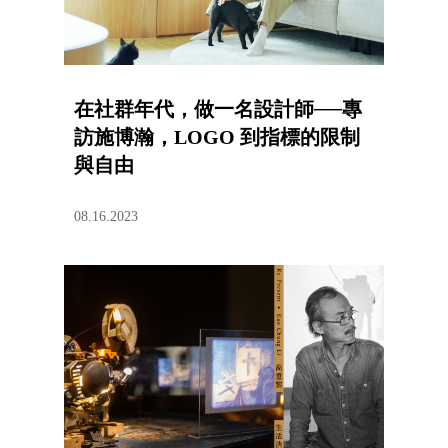
在社群年代，做一名設計師──專
訪施博瀚，LOGO 到指標的限制
與自由
08.16.2023