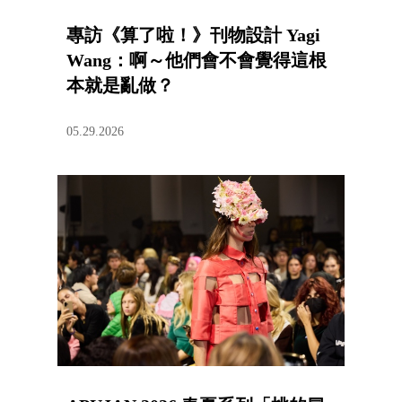
專訪《算了啦！》刊物設計 Yagi
Wang：啊～他們會不會覺得這根
本就是亂做？
05.29.2026