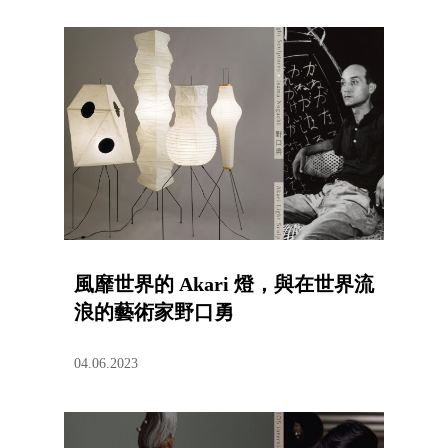
風靡世界的 Akari 燈，與在世界流
浪的藝術家野口勇
04.06.2023